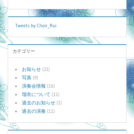
Tweets by Choir_Rui
カテゴリー
お知らせ
(21)
写真
(9)
演奏会情報
(16)
瑠衣について
(11)
過去のお知らせ
(1)
過去の演奏
(11)