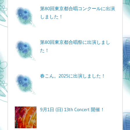
ン
第80回東京都合唱コンクールに出演
しました！
第80回東京都合唱祭に出演しまし
た！
春こん。2025に出演しました！
9月1日 (日) 13th Concert 開催！