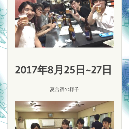
2017年8月25日~27日
夏合宿の様子