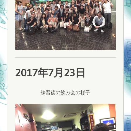
2017年7月23日
練習後の飲み会の様子