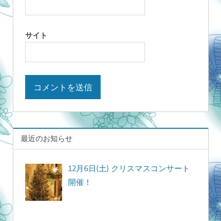
サイト
最近のお知らせ
12月6日(土) クリスマスコンサート
開催！