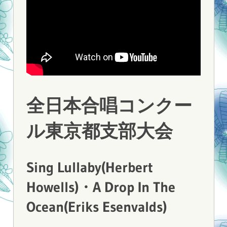
全日本合唱コンクー
ル東京都支部大会
Sing Lullaby(Herbert
Howells)・A Drop In The
Ocean(Eriks Esenvalds)