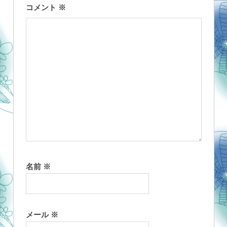
コメント
※
ン
名前
※
メール
※