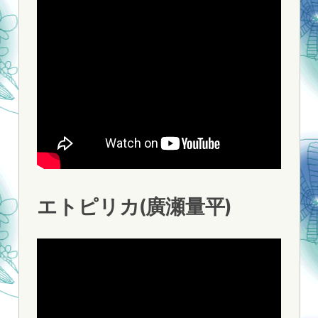
エトピリカ(廣瀬量平)