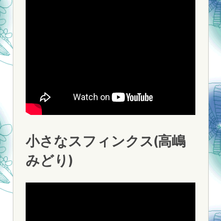
小さなスフィンクス(高嶋
みどり)