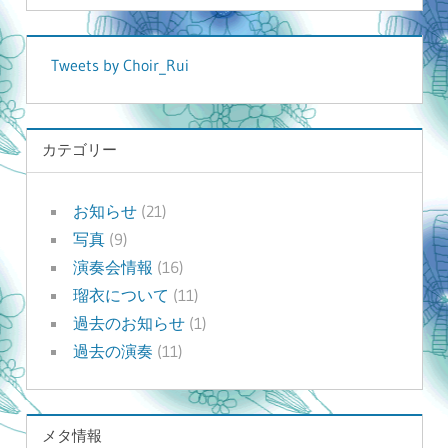
Tweets by Choir_Rui
カテゴリー
お知らせ
(21)
写真
(9)
演奏会情報
(16)
瑠衣について
(11)
過去のお知らせ
(1)
過去の演奏
(11)
メタ情報