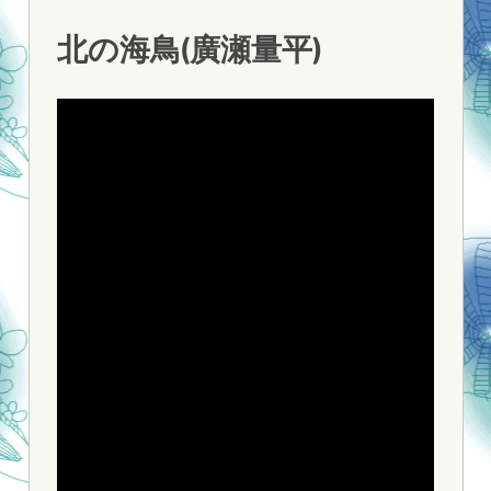
北の海鳥(廣瀬量平)