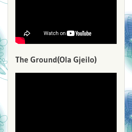
The Ground(Ola Gjeilo)