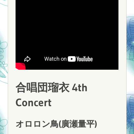
合唱団瑠衣 4th
Concert
オロロン鳥(廣瀬量平)