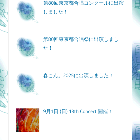
第80回東京都合唱コンクールに出演
しました！
第80回東京都合唱祭に出演しまし
た！
春こん。2025に出演しました！
9月1日 (日) 13th Concert 開催！