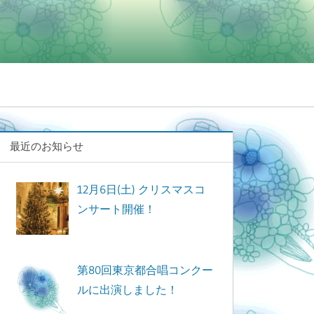
最近のお知らせ
12月6日(土) クリスマスコ
ンサート開催！
第80回東京都合唱コンクー
ルに出演しました！