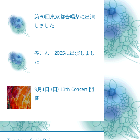
第80回東京都合唱祭に出演
しました！
春こん。2025に出演しまし
た！
9月1日 (日) 13th Concert 開
催！